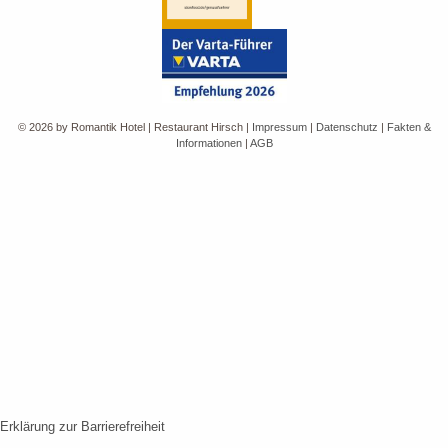
© 2026 by Romantik Hotel | Restaurant Hirsch
|
Impressum
|
Datenschutz
|
Fakten &
Informationen
|
AGB
Erklärung zur Barrierefreiheit