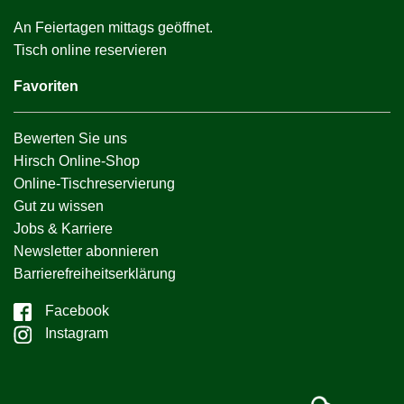
An Feiertagen mittags geöffnet.
Tisch online reservieren
Favoriten
Bewerten Sie uns
Hirsch Online-Shop
Online-Tischreservierung
Gut zu wissen
Jobs & Karriere
Newsletter abonnieren
Barrierefreiheitserklärung
Facebook
Instagram