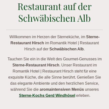
Restaurant auf der
Schwäbischen Alb
Willkommen im Herzen der Sterneküche, im
Sterne-
Restaurant Hirsch
im Romantik Hotel | Restaurant
Hirsch auf der
Schwäbischen Alb
.
Tauchen Sie ein in die Welt des Gourmet-Genusses im
Sterne-Restaurant Hirsch
. Unser Restaurant im
Romantik Hotel | Restaurant Hirsch steht für eine
exquisite Küche, die alle Sinne berührt. Genießen Sie
das elegante Ambiente und den herzlichen Service,
während Sie die
aromaintensiven Menüs
unseres
Sterne-Kochs Gerd Windhösel
erleben.