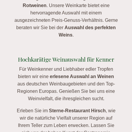
Rotweinen
. Unsere Weinkarte bietet eine
hervorragende Auswahl mit einem
ausgezeichneten Preis-Genuss-Verhältnis. Gerne
beraten wir Sie bei der
Auswahl des perfekten
Weins
.
Hochkarätige Weinauswahl für Kenner
Für Weinkenner und Liebhaber edler Tropfen
bieten wir eine
erlesene Auswahl an Weinen
aus deutschen Weinbaugebieten und den Top-
Regionen Europas. Genießen Sie bei uns eine
Weinvielfalt, die ihresgleichen sucht.
Erleben Sie im
Sterne-Restaurant Hirsch
, wie
wir die natürliche Vielfalt unserer Region auf
Ihrem Teller zum Leben erwecken. Lassen Sie