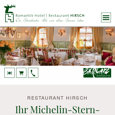
BUCHEN
RESTAURANT HIRSCH
Ihr Michelin-Stern-