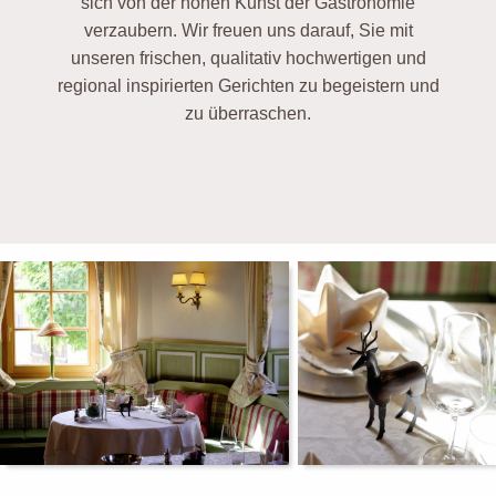
sich von der hohen Kunst der Gastronomie
verzaubern. Wir freuen uns darauf, Sie mit
unseren frischen, qualitativ hochwertigen und
regional inspirierten Gerichten zu begeistern und
zu überraschen.