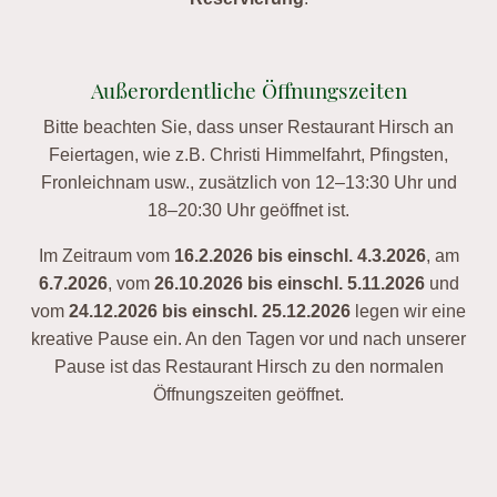
Außerordentliche Öffnungszeiten
Bitte beachten Sie, dass unser Restaurant Hirsch an
Feiertagen, wie z.B. Christi Himmelfahrt, Pfingsten,
Fronleichnam usw., zusätzlich von 12–13:30 Uhr und
18–20:30 Uhr geöffnet ist.
Im Zeitraum vom
16.2.2026 bis einschl. 4.3.2026
, am
6.7.2026
, vom
26.10.2026 bis einschl. 5.11.2026
und
vom
24.12.2026 bis einschl. 25.12.2026
legen wir eine
kreative Pause ein. An den Tagen vor und nach unserer
Pause ist das Restaurant Hirsch zu den normalen
Öffnungszeiten geöffnet.