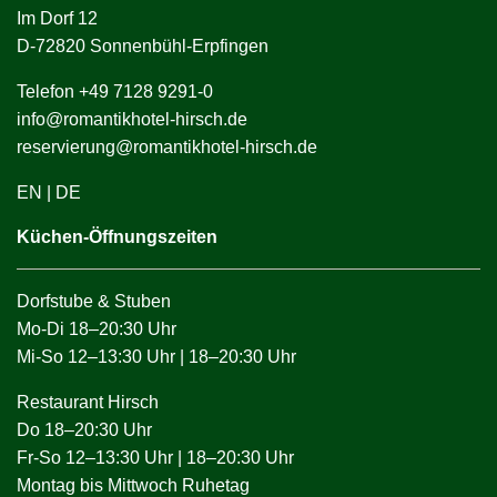
Im Dorf 12
D-72820 Sonnenbühl-Erpfingen
Telefon +49 7128 9291-0
info@romantikhotel-hirsch.de
reservierung@romantikhotel-hirsch.de
EN
|
DE
Küchen-Öffnungszeiten
Dorfstube & Stuben
Mo-Di 18–20:30 Uhr
Mi-So 12–13:30 Uhr | 18–20:30 Uhr
Restaurant Hirsch
Do 18–20:30 Uhr
Fr-So 12–13:30 Uhr | 18–20:30 Uhr
Montag bis Mittwoch Ruhetag