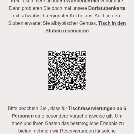
Kein Tisch mehr an Ihrem
Wunschtermin
verfügbar?
Dann probieren Sie doch mal unsere
Dorfstubenkarte
mit schwäbisch-regionaler Küche aus. Auch in den
Stuben erwartet Sie albtyptischer Genuss.
Tisch in den
Stuben reservieren
Bitte beachten Sie , dass für
Tischreservierungen ab 6
Personen
eine besondere Vorgehensweise gilt. Um
Ihnen und Ihren Gästen das bestmögliche Erlebnis zu
bieten, nehmen wir Reservierungen für solche