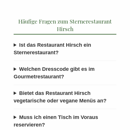
Häufige Fragen zum Sternerestaurant
Hirsch
Ist das Restaurant Hirsch ein
Sternerestaurant?
Welchen Dresscode gibt es im
Gourmetrestaurant?
Bietet das Restaurant Hirsch
vegetarische oder vegane Menüs an?
Muss ich einen Tisch im Voraus
reservieren?