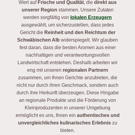
Wert auf
Frische und Qualität
, die
direkt aus
unserer Region
stammen. Unsere Zutaten
werden sorgfältig von
lokalen Erzeugern
ausgewählt, um sicherzustellen, dass jedes
Gericht die
Reinheit und den Reichtum der
Schwäbischen Alb
widerspiegelt. Wir glauben
fest daran, dass die besten Aromen aus einer
nachhaltigen und verantwortungsvollen
Landwirtschaft entstehen. Deshalb arbeiten wir
eng mit unseren
regionalen Partnern
zusammen, um Ihnen Gerichte anzubieten, die
nicht nur durch ihren Geschmack, sondern auch
durch ihre Herkunft überzeugen. Diese Hingabe
an regionale Produkte und die Förderung von
Kleinproduzenten in unserer Umgebung
ermöglicht es uns, Ihnen ein
authentisches und
unvergleichliches kulinarisches Erlebnis
zu
bieten.