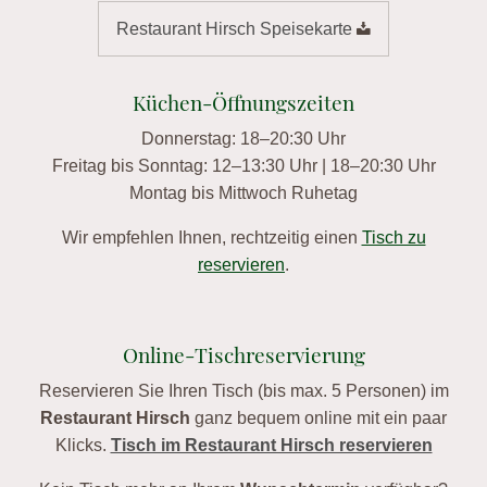
Restaurant Hirsch Speisekarte
Küchen-Öffnungszeiten
Donnerstag: 18–20:30 Uhr
Freitag bis Sonntag: 12–13:30 Uhr | 18–20:30 Uhr
Montag bis Mittwoch Ruhetag
Wir empfehlen Ihnen, rechtzeitig einen
Tisch zu
reservieren
.
Online-Tischreservierung
Reservieren Sie Ihren Tisch (bis max. 5 Personen) im
Restaurant Hirsch
ganz bequem online mit ein paar
Klicks.
Tisch im Restaurant Hirsch reservieren