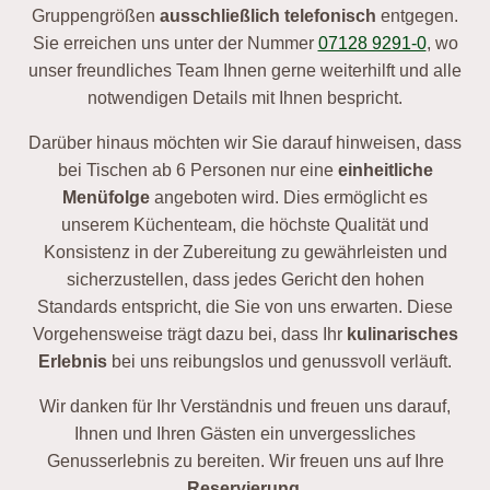
Gruppengrößen
ausschließlich telefonisch
entgegen.
Sie erreichen uns unter der Nummer
07128 9291-0
, wo
unser freundliches Team Ihnen gerne weiterhilft und alle
notwendigen Details mit Ihnen bespricht.
Darüber hinaus möchten wir Sie darauf hinweisen, dass
bei Tischen ab 6 Personen nur eine
einheitliche
Menüfolge
angeboten wird. Dies ermöglicht es
unserem Küchenteam, die höchste Qualität und
Konsistenz in der Zubereitung zu gewährleisten und
sicherzustellen, dass jedes Gericht den hohen
Standards entspricht, die Sie von uns erwarten. Diese
Vorgehensweise trägt dazu bei, dass Ihr
kulinarisches
Erlebnis
bei uns reibungslos und genussvoll verläuft.
Wir danken für Ihr Verständnis und freuen uns darauf,
Ihnen und Ihren Gästen ein unvergessliches
Genusserlebnis zu bereiten. Wir freuen uns auf Ihre
Reservierung
.