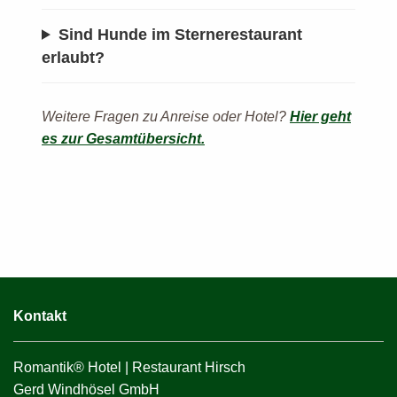
Sind Hunde im Sternerestaurant
erlaubt?
Weitere Fragen zu Anreise oder Hotel?
Hier geht
es zur Gesamtübersicht.
Kontakt
Romantik® Hotel | Restaurant Hirsch
Gerd Windhösel GmbH