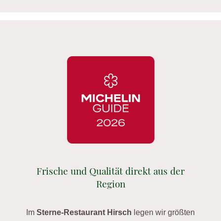
Frische und Qualität direkt aus der
Region
Im
Sterne-Restaurant Hirsch
legen wir größten