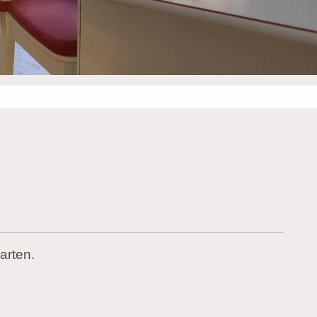
arten.