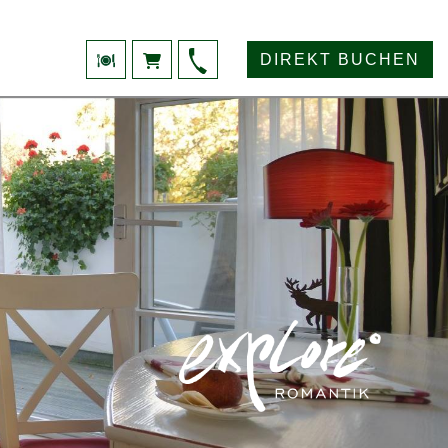
DIREKT BUCHEN