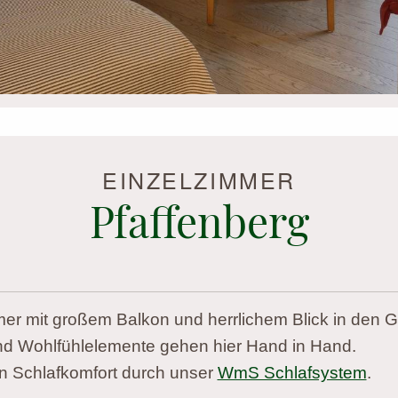
EINZELZIMMER
Pfaffenberg
er mit großem Balkon und herrlichem Blick in den G
d Wohlfühlelemente gehen hier Hand in Hand.
 Schlafkomfort durch unser
WmS Schlafsystem
.