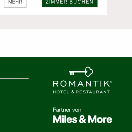
MEHR
ZIMMER BUCHEN