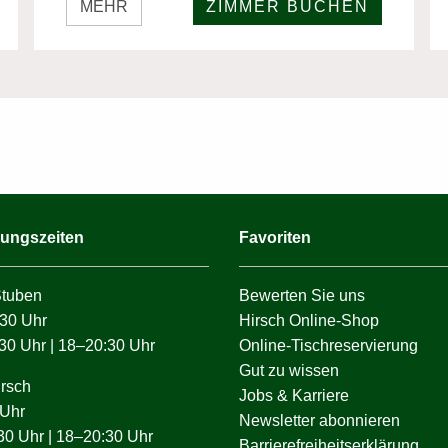
MEHR
ZIMMER BUCHEN
ungszeiten
Favoriten
Stuben
Bewerten Sie uns
30 Uhr
Hirsch Online-Shop
30 Uhr | 18–20:30 Uhr
Online-Tischreservierung
Gut zu wissen
irsch
Jobs & Karriere
 Uhr
Newsletter abonnieren
30 Uhr | 18–20:30 Uhr
Barrierefreiheitserklärung