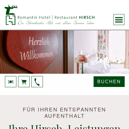
BUCHEN
FÜR IHREN ENTSPANNTEN
AUFENTHALT
Ihre Hirsch-Leistungen