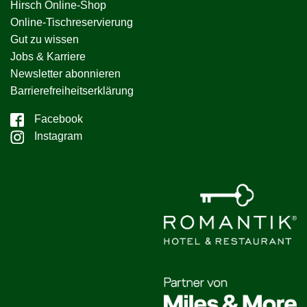
Hirsch Online-Shop
Online-Tischreservierung
Gut zu wissen
Jobs & Karriere
Newsletter abonnieren
Barrierefreiheitserklärung
Facebook
Instagram