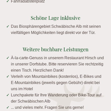
Fahrradabstellplatz
Schöne Lage inklusive
Das Biosphärengebiet Schwäbische Alb mit seinen
vielfältigen Möglichkeiten liegt direkt vor der Tür.
Weitere buchbare Leistungen
À-la-carte-Genuss in unserem Restaurant Hirsch und
in unserer Dorfstube. Bitte reservieren Sie rechtzeitig
einen Tisch. Herzlichen Dank!
Verleih von Mountainbikes (kostenlos), E-Bikes und
E-Mountainbikes (jeweils gegen Gebühr) direkt bei
uns im Hotel
Lunchpakete für Ihre Wanderung oder Bike-Tour auf
der Schwäbischen Alb
... und vieles mehr. Fragen Sie uns gerne!