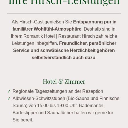
Als Hirsch-Gast genießen Sie
Entspannung pur in
familiärer Wohlfühl-Atmosphäre
. Deshalb sind in
Ihrem Romantik Hotel | Restaurant Hirsch zahlreiche
Leistungen inbegriffen.
Freundlicher, persönlicher
Service und schwäbische Herzlichkeit gehören
selbstverständlich auch dazu
.
Hotel & Zimmer
Regionale Tageszeitungen an der Rezeption
Albwiesen-Schwitzstuben (Bio-Sauna und Finnische
Sauna) von 15:00 bis 19:00 Uhr. Bademantel,
Badeslipper und Saunatücher halten wir gerne für
Sie bereit.