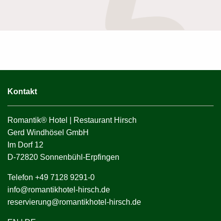
Kontakt
Romantik® Hotel | Restaurant Hirsch
Gerd Windhösel GmbH
Im Dorf 12
D-72820 Sonnenbühl-Erpfingen
Telefon +49 7128 9291-0
info@romantikhotel-hirsch.de
reservierung@romantikhotel-hirsch.de