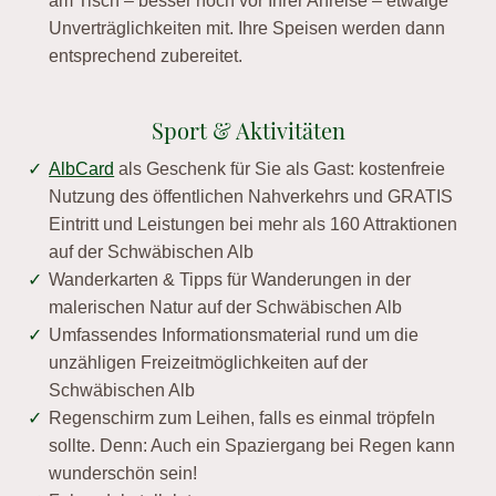
am Tisch – besser noch vor Ihrer Anreise – etwaige
Unverträglichkeiten mit. Ihre Speisen werden dann
entsprechend zubereitet.
Sport & Aktivitäten
AlbCard
als Geschenk für Sie als Gast: kostenfreie
Nutzung des öffentlichen Nahverkehrs und GRATIS
Eintritt und Leistungen bei mehr als 160 Attraktionen
auf der Schwäbischen Alb
Wanderkarten & Tipps für Wanderungen in der
malerischen Natur auf der Schwäbischen Alb
Umfassendes Informationsmaterial rund um die
unzähligen Freizeitmöglichkeiten auf der
Schwäbischen Alb
Regenschirm zum Leihen, falls es einmal tröpfeln
sollte. Denn: Auch ein Spaziergang bei Regen kann
wunderschön sein!