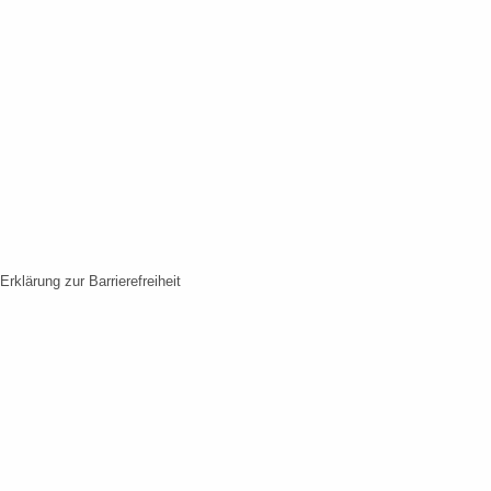
Erklärung zur Barrierefreiheit