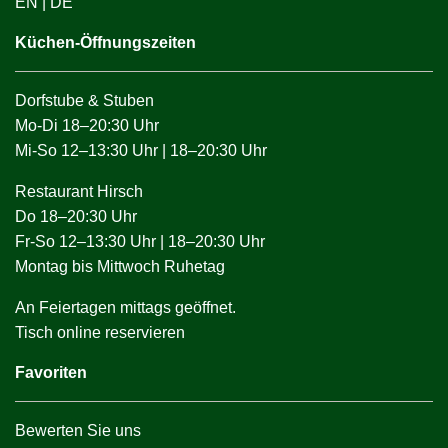
EN
|
DE
Küchen-Öffnungszeiten
Dorfstube & Stuben
Mo-Di 18–20:30 Uhr
Mi-So 12–13:30 Uhr | 18–20:30 Uhr
Restaurant Hirsch
Do 18–20:30 Uhr
Fr-So 12–13:30 Uhr | 18–20:30 Uhr
Montag bis Mittwoch Ruhetag
An Feiertagen mittags geöffnet.
Tisch online reservieren
Favoriten
Bewerten Sie uns