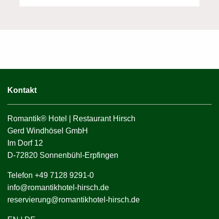
Kontakt
Romantik® Hotel | Restaurant Hirsch
Gerd Windhösel GmbH
Im Dorf 12
D-72820 Sonnenbühl-Erpfingen
Telefon +49 7128 9291-0
info@romantikhotel-hirsch.de
reservierung@romantikhotel-hirsch.de