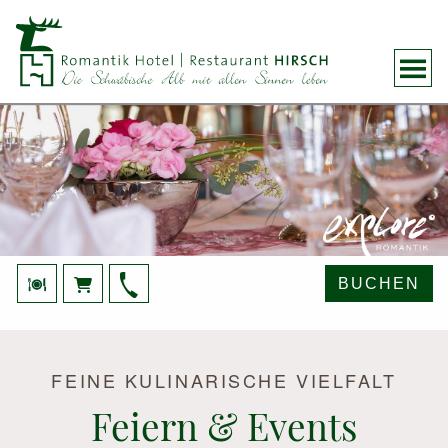
BUCHEN
FEINE KULINARISCHE VIELFALT
Feiern & Events