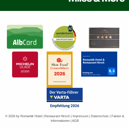
© 2026 by Romantik Hotel | Restaurant Hirsch
|
Impressum
|
Datenschutz
|
Fakten &
Informationen
|
AGB