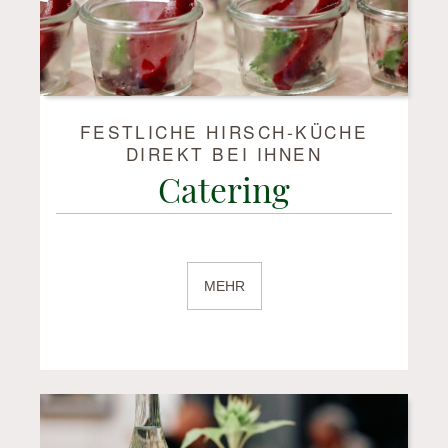
FESTLICHE HIRSCH-KÜCHE
DIREKT BEI IHNEN
Catering
MEHR