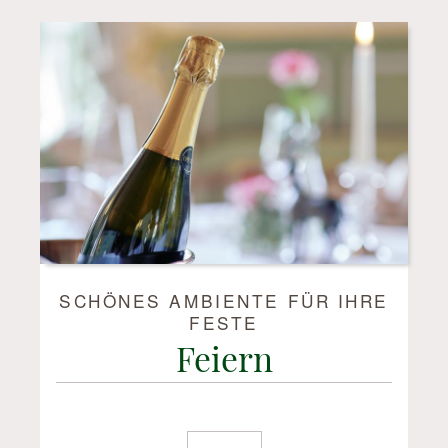
SCHÖNES AMBIENTE FÜR IHRE
FESTE
Feiern