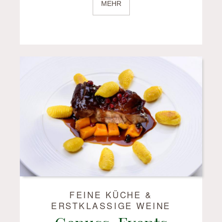
MEHR
FEINE KÜCHE &
ERSTKLASSIGE WEINE