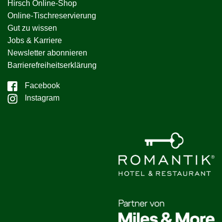
Hirsch Online-Shop
Online-Tischreservierung
Gut zu wissen
Jobs & Karriere
Newsletter abonnieren
Barrierefreiheitserklärung
Facebook
Instagram