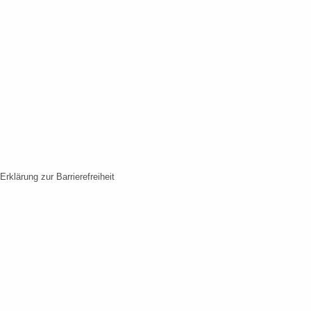
Erklärung zur Barrierefreiheit