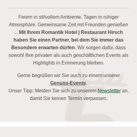
Feiern in stilvollem Ambiente. Tagen in ruhiger
Atmosphäre. Gemeinsame Zeit mit Freunden genießen
...
Mit Ihrem Romantik Hotel | Restaurant Hirsch
haben Sie einen Partner, bei dem Sie immer das
Besondere erwarten dürfen
. Wir sorgen dafür, dass
sowohl Ihre privaten als auch geschäftlichen Events als
Highlights in Erinnerung bleiben.
Gerne begrüßen wir Sie auch zu einem unserer
Genuss-Events
.
Unser Tipp: Melden Sie sich zu unserem
Newsletter
an,
damit Sie keinen Termin verpassen
.