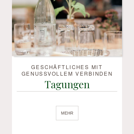
GESCHÄFTLICHES MIT
GENUSSVOLLEM VERBINDEN
Tagungen
MEHR