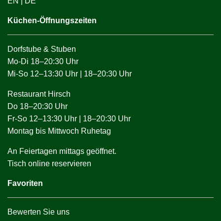
EN
|
DE
Küchen-Öffnungszeiten
Dorfstube & Stuben
Mo-Di 18–20:30 Uhr
Mi-So 12–13:30 Uhr | 18–20:30 Uhr
Restaurant Hirsch
Do 18–20:30 Uhr
Fr-So 12–13:30 Uhr | 18–20:30 Uhr
Montag bis Mittwoch Ruhetag
An Feiertagen mittags geöffnet.
Tisch online reservieren
Favoriten
Bewerten Sie uns