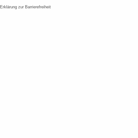
Erklärung zur Barrierefreiheit