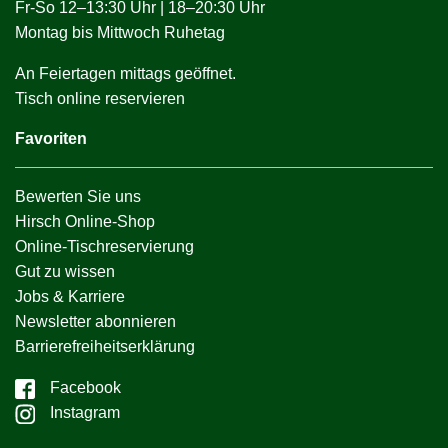
Fr-So 12–13:30 Uhr | 18–20:30 Uhr
Montag bis Mittwoch Ruhetag
An Feiertagen mittags geöffnet.
Tisch online reservieren
Favoriten
Bewerten Sie uns
Hirsch Online-Shop
Online-Tischreservierung
Gut zu wissen
Jobs & Karriere
Newsletter abonnieren
Barrierefreiheitserklärung
Facebook
Instagram