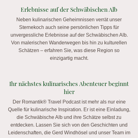
Erlebnisse auf der Schwäbischen Alb
Neben kulinarischen Geheimnissen verrät unser
Sternekoch auch seine persönlichen Tipps für
unvergessliche Erlebnisse auf der Schwäbischen Alb.
Von malerischen Wanderwegen bis hin zu kulturellen
Schätzen – erfahren Sie, was diese Region so
einzigartig macht.
Ihr nächstes kulinarisches Abenteuer beginnt
hier
Der Romantik® Travel Podcast ist mehr als nur eine
Quelle für kulinarische Inspiration. Er ist eine Einladung,
die Schwäbische Alb und ihre Schätze selbst zu
entdecken. Lassen Sie sich von den Geschichten und
Leidenschaften, die Gerd Windhösel und unser Team im