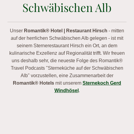
Schwäbischen Alb
Unser
Romantik® Hotel | Restaurant Hirsch
- mitten
auf der herrlichen Schwäbischen Alb gelegen - ist mit
seinem Sternerestaurant Hirsch ein Ort, an dem
kulinarische Exzellenz auf Regionalität trifft. Wir freuen
uns deshalb sehr, die neueste Folge des Romantik®
Travel Podcasts "Sterneküche auf der Schwäbischen
Alb" vorzustellen, eine Zusammenarbeit der
Romantik® Hotels
mit unserem
Sternekoch Gerd
Windhösel
.