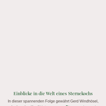
Einblicke in die Welt eines Sternekochs
In dieser spannenden Folge gewährt Gerd Windhösel,