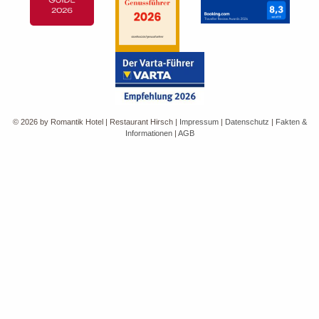
© 2026 by Romantik Hotel | Restaurant Hirsch
|
Impressum
|
Datenschutz
|
Fakten &
Informationen
|
AGB