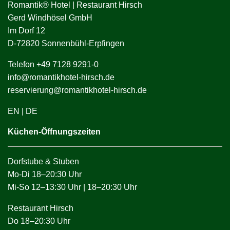
Romantik® Hotel | Restaurant Hirsch
Gerd Windhösel GmbH
Im Dorf 12
D-72820 Sonnenbühl-Erpfingen
Telefon +49 7128 9291-0
info@romantikhotel-hirsch.de
reservierung@romantikhotel-hirsch.de
EN
|
DE
Küchen-Öffnungszeiten
Dorfstube & Stuben
Mo-Di 18–20:30 Uhr
Mi-So 12–13:30 Uhr | 18–20:30 Uhr
Restaurant Hirsch
Do 18–20:30 Uhr