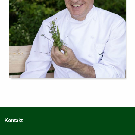
Kontakt