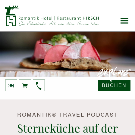
BUCHEN
ROMANTIK® TRAVEL PODCAST
Sterneküche auf der