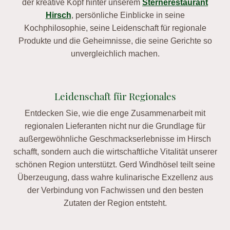
der kreative Kopf hinter unserem
Sternerestaurant
Hirsch
, persönliche Einblicke in seine
Kochphilosophie, seine Leidenschaft für regionale
Produkte und die Geheimnisse, die seine Gerichte so
unvergleichlich machen.
Leidenschaft für Regionales
Entdecken Sie, wie die enge Zusammenarbeit mit
regionalen Lieferanten nicht nur die Grundlage für
außergewöhnliche Geschmackserlebnisse im Hirsch
schafft, sondern auch die wirtschaftliche Vitalität unserer
schönen Region unterstützt. Gerd Windhösel teilt seine
Überzeugung, dass wahre kulinarische Exzellenz aus
der Verbindung von Fachwissen und den besten
Zutaten der Region entsteht.