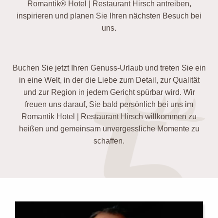
Romantik® Hotel | Restaurant Hirsch antreiben,
inspirieren und planen Sie Ihren nächsten Besuch bei
uns.
Buchen Sie jetzt Ihren Genuss-Urlaub und treten Sie ein
in eine Welt, in der die Liebe zum Detail, zur Qualität
und zur Region in jedem Gericht spürbar wird. Wir
freuen uns darauf, Sie bald persönlich bei uns im
Romantik Hotel | Restaurant Hirsch willkommen zu
heißen und gemeinsam unvergessliche Momente zu
schaffen.