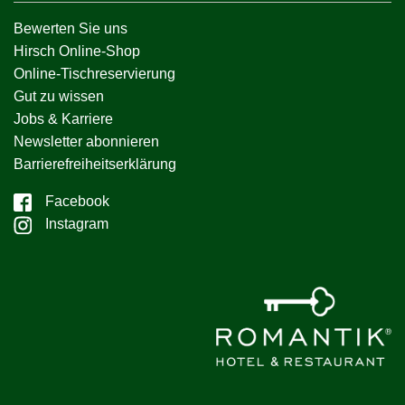
Bewerten Sie uns
Hirsch Online-Shop
Online-Tischreservierung
Gut zu wissen
Jobs & Karriere
Newsletter abonnieren
Barrierefreiheitserklärung
Facebook
Instagram