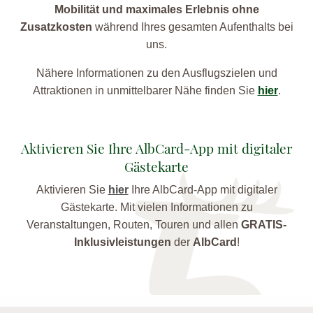
Mobilität und maximales Erlebnis ohne
Zusatzkosten
während Ihres gesamten Aufenthalts bei
uns.
Nähere Informationen zu den Ausflugszielen und
Attraktionen in unmittelbarer Nähe finden Sie
hier
.
Aktivieren Sie Ihre AlbCard-App mit digitaler
Gästekarte
Aktivieren Sie
hier
Ihre AlbCard-App mit digitaler
Gästekarte. Mit vielen Informationen zu
Veranstaltungen, Routen, Touren und allen
GRATIS-
Inklusivleistungen
der
AlbCard
!