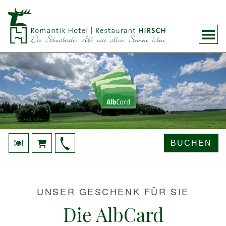
BUCHEN
UNSER GESCHENK FÜR SIE
Die AlbCard