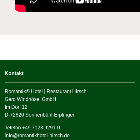
Kontakt
Romantik® Hotel | Restaurant Hirsch
Gerd Windhösel GmbH
Im Dorf 12
D-72820 Sonnenbühl-Erpfingen
Telefon +49 7128 9291-0
info@romantikhotel-hirsch.de