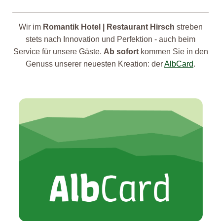
Wir im
Romantik Hotel | Restaurant Hirsch
streben
stets nach Innovation und Perfektion - auch beim
Service für unsere Gäste.
Ab sofort
kommen Sie in den
Genuss unserer neuesten Kreation: der
AlbCard
.