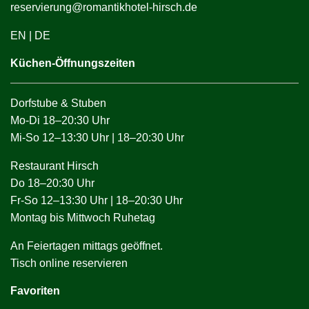
reservierung@romantikhotel-hirsch.de
EN
|
DE
Küchen-Öffnungszeiten
Dorfstube & Stuben
Mo-Di 18–20:30 Uhr
Mi-So 12–13:30 Uhr | 18–20:30 Uhr
Restaurant Hirsch
Do 18–20:30 Uhr
Fr-So 12–13:30 Uhr | 18–20:30 Uhr
Montag bis Mittwoch Ruhetag
An Feiertagen mittags geöffnet.
Tisch online reservieren
Favoriten