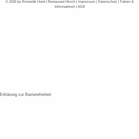
© 2026 by Romantik Hotel | Restaurant Hirsch
|
Impressum
|
Datenschutz
|
Fakten &
Informationen
|
AGB
Erklärung zur Barrierefreiheit