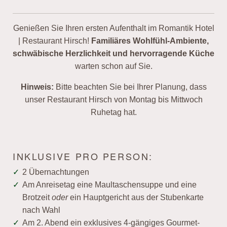
Genießen Sie Ihren ersten Aufenthalt im Romantik Hotel
| Restaurant Hirsch!
Familiäres Wohlfühl-Ambiente,
schwäbische Herzlichkeit und hervorragende Küche
warten schon auf Sie.
Hinweis:
Bitte beachten Sie bei Ihrer Planung, dass
unser Restaurant Hirsch von Montag bis Mittwoch
Ruhetag hat.
INKLUSIVE PRO PERSON:
2 Übernachtungen
Am Anreisetag eine Maultaschensuppe und eine
Brotzeit
oder
ein Hauptgericht aus der Stubenkarte
nach Wahl
Am 2. Abend ein exklusives 4-gängiges Gourmet-