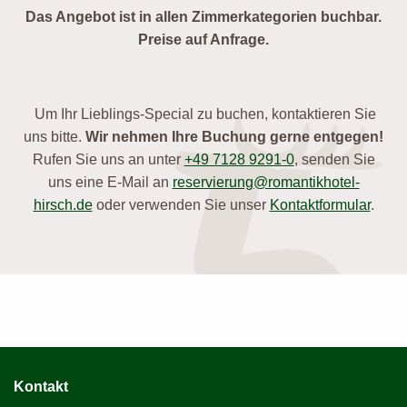
Das Angebot ist in allen Zimmerkategorien buchbar.
Preise auf Anfrage.
Um Ihr Lieblings-Special zu buchen, kontaktieren Sie
uns bitte.
Wir nehmen Ihre Buchung gerne entgegen!
Rufen Sie uns an unter
+49 7128 9291-0
, senden Sie
uns eine E-Mail an
reservierung@romantikhotel-
hirsch.de
oder verwenden Sie unser
Kontaktformular
.
Kontakt