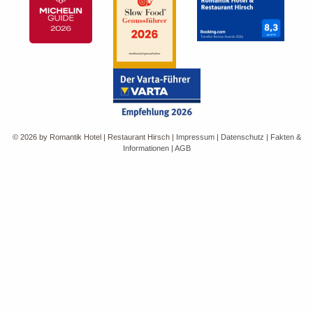
© 2026 by Romantik Hotel | Restaurant Hirsch
|
Impressum
|
Datenschutz
|
Fakten &
Informationen
|
AGB