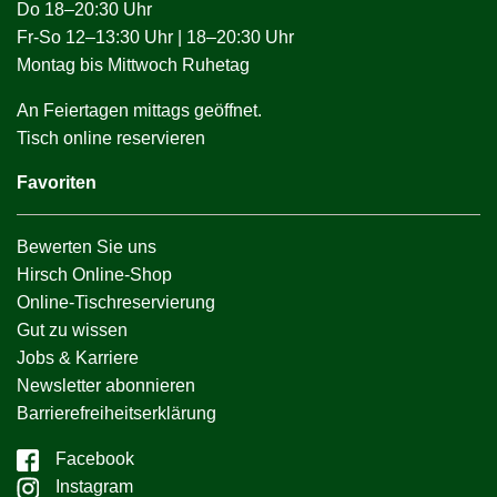
Do 18–20:30 Uhr
Fr-So 12–13:30 Uhr | 18–20:30 Uhr
Montag bis Mittwoch Ruhetag
An Feiertagen mittags geöffnet.
Tisch online reservieren
Favoriten
Bewerten Sie uns
Hirsch Online-Shop
Online-Tischreservierung
Gut zu wissen
Jobs & Karriere
Newsletter abonnieren
Barrierefreiheitserklärung
Facebook
Instagram