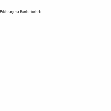
Erklärung zur Barrierefreiheit