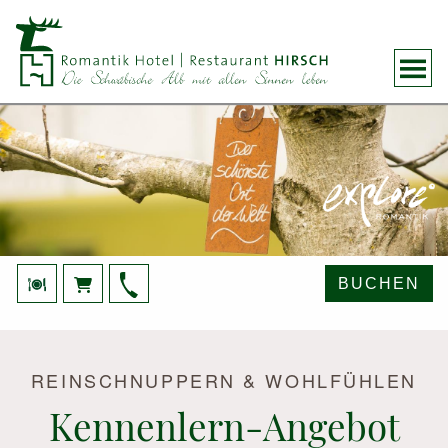
BUCHEN
REINSCHNUPPERN & WOHLFÜHLEN
Kennenlern-Angebot