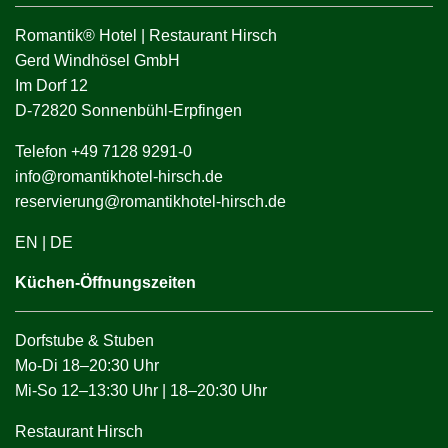
Romantik® Hotel | Restaurant Hirsch
Gerd Windhösel GmbH
Im Dorf 12
D-72820 Sonnenbühl-Erpfingen
Telefon +49 7128 9291-0
info@romantikhotel-hirsch.de
reservierung@romantikhotel-hirsch.de
EN
|
DE
Küchen-Öffnungszeiten
Dorfstube & Stuben
Mo-Di 18–20:30 Uhr
Mi-So 12–13:30 Uhr | 18–20:30 Uhr
Restaurant Hirsch