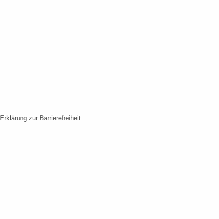
Erklärung zur Barrierefreiheit