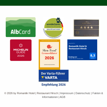
© 2026 by Romantik Hotel | Restaurant Hirsch
|
Impressum
|
Datenschutz
|
Fakten &
Informationen
|
AGB