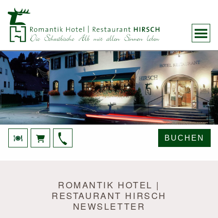
BUCHEN
ROMANTIK HOTEL |
RESTAURANT HIRSCH
NEWSLETTER