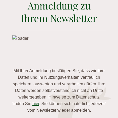
Anmeldung zu
Ihrem Newsletter
Mit Ihrer Anmeldung bestätigen Sie, dass wir Ihre
Daten und Ihr Nutzungsverhalten vertraulich
speichern, auswerten und verarbeiten dürfen. Ihre
Daten werden selbstverständlich nicht an Dritte
weitergegeben. Hinweise zum Datenschutz
finden Sie
hier
. Sie können sich natürlich jederzeit
vom Newsletter wieder abmelden.