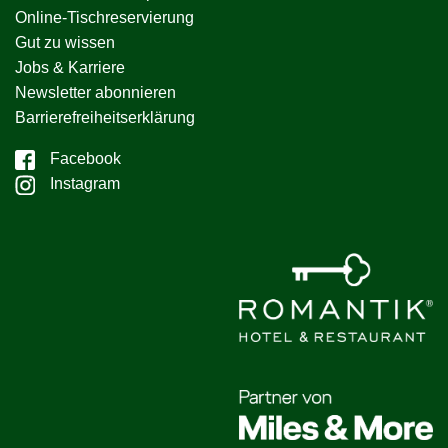
Online-Tischreservierung
Gut zu wissen
Jobs & Karriere
Newsletter abonnieren
Barrierefreiheitserklärung
Facebook
Instagram