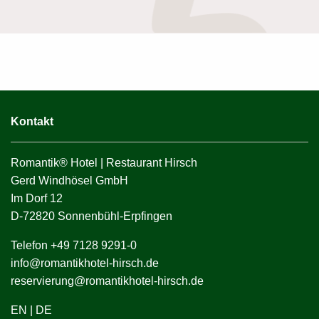
Kontakt
Romantik® Hotel | Restaurant Hirsch
Gerd Windhösel GmbH
Im Dorf 12
D-72820 Sonnenbühl-Erpfingen
Telefon +49 7128 9291-0
info@romantikhotel-hirsch.de
reservierung@romantikhotel-hirsch.de
EN
|
DE