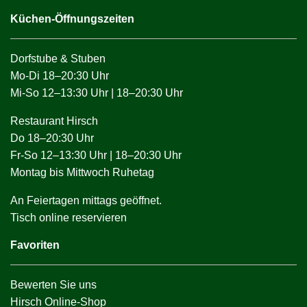
Küchen-Öffnungszeiten
Dorfstube & Stuben
Mo-Di 18–20:30 Uhr
Mi-So 12–13:30 Uhr | 18–20:30 Uhr
Restaurant Hirsch
Do 18–20:30 Uhr
Fr-So 12–13:30 Uhr | 18–20:30 Uhr
Montag bis Mittwoch Ruhetag
An Feiertagen mittags geöffnet.
Tisch online reservieren
Favoriten
Bewerten Sie uns
Hirsch Online-Shop