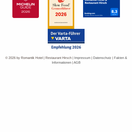
© 2026 by Romantik Hotel | Restaurant Hirsch
|
Impressum
|
Datenschutz
|
Fakten &
Informationen
|
AGB