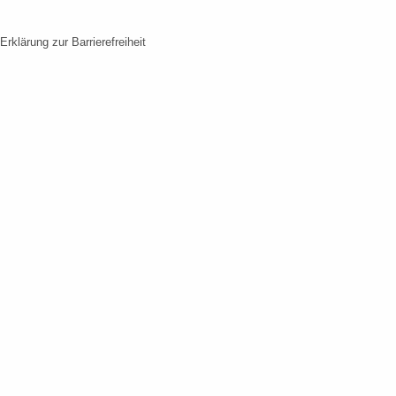
Erklärung zur Barrierefreiheit