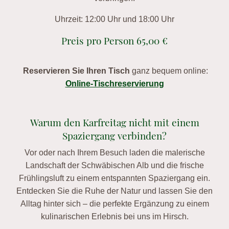
Uhrzeit: 12:00 Uhr und 18:00 Uhr
Preis pro Person 65,00 €
Reservieren Sie Ihren Tisch
ganz bequem online:
Online-Tischreservierung
Warum den Karfreitag nicht mit einem
Spaziergang verbinden?
Vor oder nach Ihrem Besuch laden die malerische
Landschaft der Schwäbischen Alb und die frische
Frühlingsluft zu einem entspannten Spaziergang ein.
Entdecken Sie die Ruhe der Natur und lassen Sie den
Alltag hinter sich – die perfekte Ergänzung zu einem
kulinarischen Erlebnis bei uns im Hirsch.