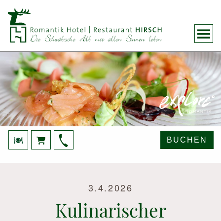
BUCHEN
3.4.2026
Kulinarischer