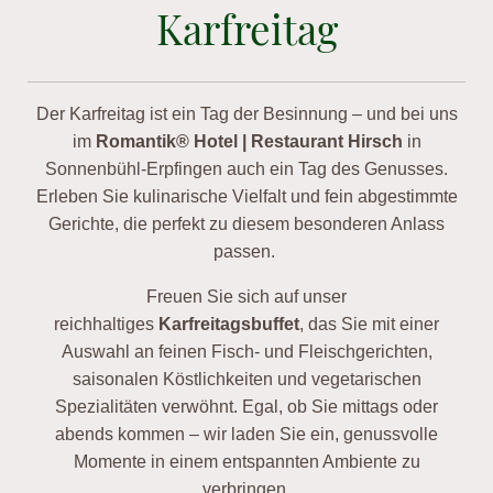
Karfreitag
Der Karfreitag ist ein Tag der Besinnung – und bei uns
im
Romantik® Hotel | Restaurant Hirsch
in
Sonnenbühl-Erpfingen auch ein Tag des Genusses.
Erleben Sie kulinarische Vielfalt und fein abgestimmte
Gerichte, die perfekt zu diesem besonderen Anlass
passen.
Freuen Sie sich auf unser
reichhaltiges
Karfreitagsbuffet
, das Sie mit einer
Auswahl an feinen Fisch- und Fleischgerichten,
saisonalen Köstlichkeiten und vegetarischen
Spezialitäten verwöhnt. Egal, ob Sie mittags oder
abends kommen – wir laden Sie ein, genussvolle
Momente in einem entspannten Ambiente zu
verbringen.