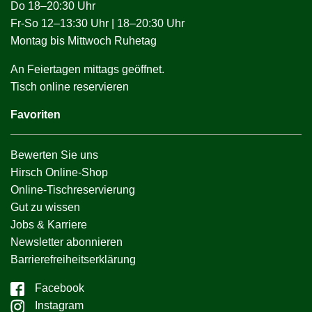
Do 18–20:30 Uhr
Fr-So 12–13:30 Uhr | 18–20:30 Uhr
Montag bis Mittwoch Ruhetag
An Feiertagen mittags geöffnet.
Tisch online reservieren
Favoriten
Bewerten Sie uns
Hirsch Online-Shop
Online-Tischreservierung
Gut zu wissen
Jobs & Karriere
Newsletter abonnieren
Barrierefreiheitserklärung
Facebook
Instagram