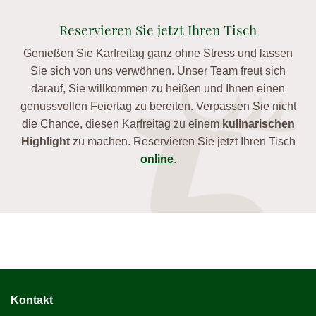
Reservieren Sie jetzt Ihren Tisch
Genießen Sie Karfreitag ganz ohne Stress und lassen
Sie sich von uns verwöhnen. Unser Team freut sich
darauf, Sie willkommen zu heißen und Ihnen einen
genussvollen Feiertag zu bereiten. Verpassen Sie nicht
die Chance, diesen Karfreitag zu einem
kulinarischen
Highlight
zu machen. Reservieren Sie jetzt Ihren Tisch
online
.
Kontakt